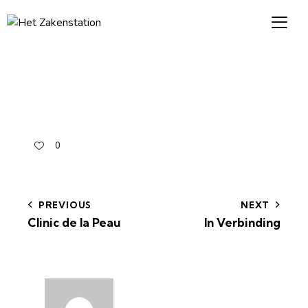
0
PREVIOUS
NEXT
Clinic de la Peau
In Verbinding