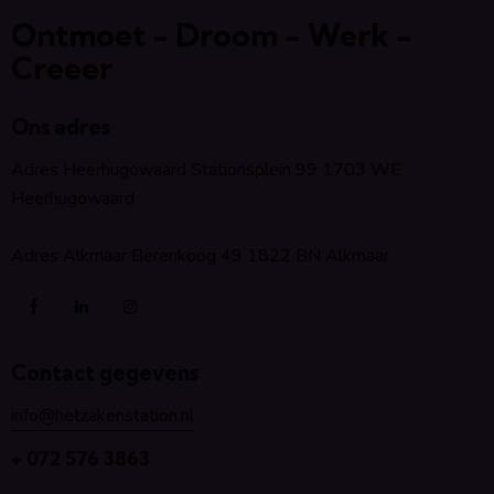
Ontmoet - Droom - Werk -
Creeer
Ons adres
Adres Heerhugowaard Stationsplein 99 1703 WE
Heerhugowaard
Adres Alkmaar Berenkoog 49 1822 BN Alkmaar
Contact gegevens
info@hetzakenstation.nl
+ 072 576 3863