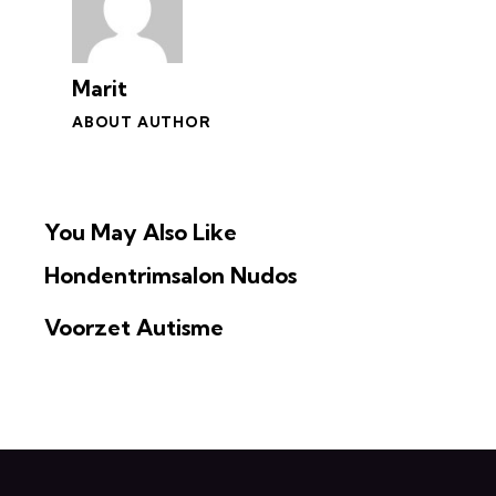
Marit
ABOUT AUTHOR
You May Also Like
Hondentrimsalon Nudos
Voorzet Autisme