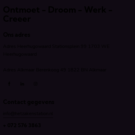
Ontmoet - Droom - Werk -
Creeer
Ons adres
Adres Heerhugowaard Stationsplein 99 1703 WE
Heerhugowaard
Adres Alkmaar Berenkoog 49 1822 BN Alkmaar
Contact gegevens
info@hetzakenstation.nl
+ 072 576 3863