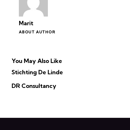
Marit
ABOUT AUTHOR
You May Also Like
Stichting De Linde
DR Consultancy