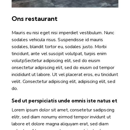
Ons restaurant
Mauris eu nisi eget nisi imperdiet vestibulum. Nunc
sodales vehicula risus. Suspendisse id mauris
sodales, blandit tortor eu, sodales justo. Morbi
tincidunt, ante vel suscipit volutpat, turpis enim
volutpSectetur adipiscing elit, sed do eiusm
onsectetur adipiscing elit, sed do eiusm od tempor
incididunt ut labore. Ut vel placerat eros, eu tincidunt
velit. Consectetur adipiscing elit, adipiscing elit, sed
do.
Sed ut perspiciatis unde omnis iste natus et
Lorem ipsum dolor sit amet, consetetur sadipscing
elitr, sed diam nonumy eirmod tempor invidunt ut
labore et dolore magna aliquyam erat, sed diam