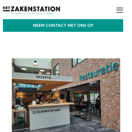
NEEM CONTACT MET ONS OP