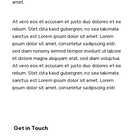
amet.
At vero eos et accusam et justo duo dolores et ea
rebum. Stet clita kasd gubergren, no sea takimata
sanctus est Lorem ipsum dolor sit amet. Lorem
ipsum dolor sit amet, consetetur sadipscing elitr,
sed diam nonumy eirmod tempor invidunt ut labore
et dolore magna aliquyam erat, sed diam voluptua.
At vero eos et accusam et justo duo dolores et ea
rebum. Stet clita kasd gubergren, no sea takimata
sanctus est Lorem ipsum dolor sit amet. Lorem
ipsum dolor sit amet, consetetur sadipscing elitr.
Get in Touch