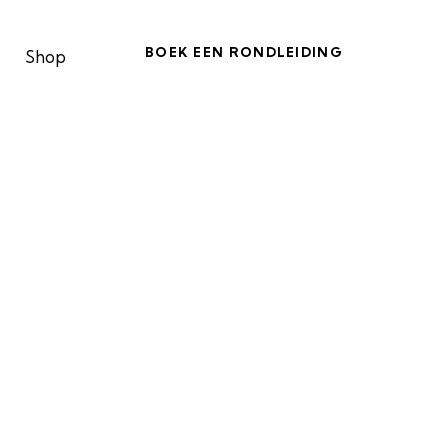
BOEK EEN RONDLEIDING
Shop