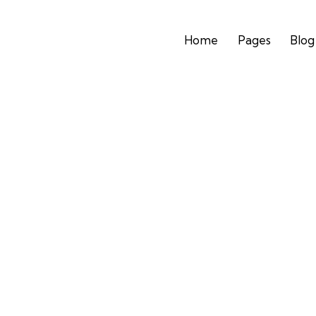
Home
Pages
Blog