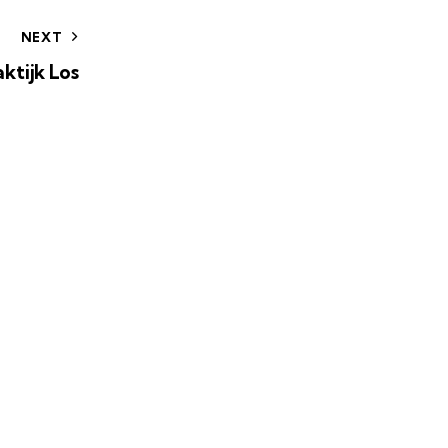
NEXT
aktijk Los